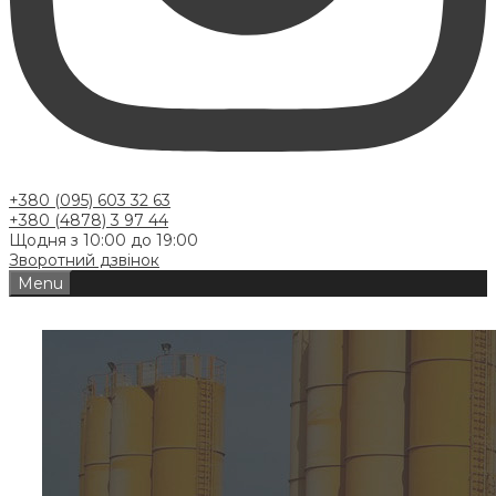
+380 (095) 603 32 63
+380 (4878) 3 97 44
Щодня з 10:00 до 19:00
Зворотний дзвінок
Menu