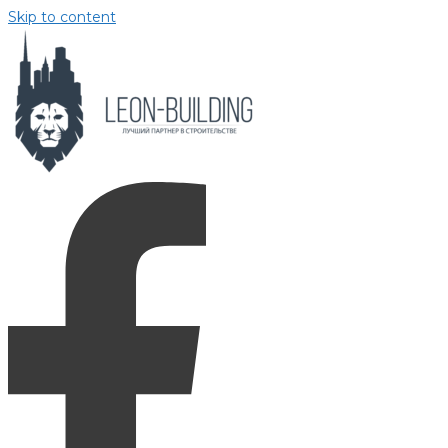
Skip to content