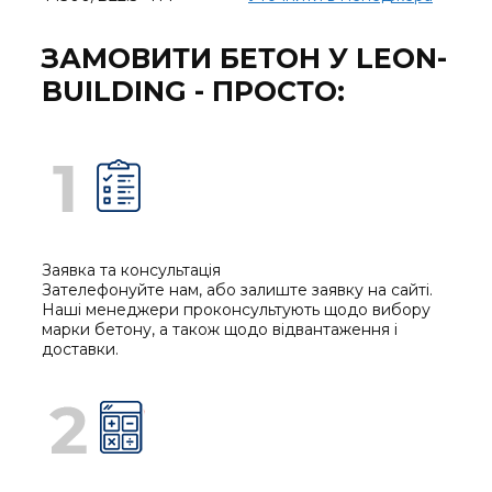
ЗАМОВИТИ БЕТОН У LEON-
BUILDING - ПРОСТО:
Заявка та консультація
Зателефонуйте нам, або залиште заявку на сайті.
Наші менеджери проконсультують щодо вибору
марки бетону, а також щодо відвантаження і
доставки.