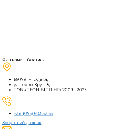
Як з нами зв'язатися
65078, м. Одеса,
ул. Героїв Крут 15,
ТОВ «ЛЕОН-БІЛДІНГ» 2009 - 2023
+38 (095) 603 32 63
Зворотний дзвінок